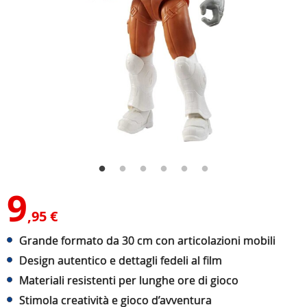
9
,95 €
Grande formato da 30 cm con articolazioni mobili
Design autentico e dettagli fedeli al film
Materiali resistenti per lunghe ore di gioco
Stimola creatività e gioco d’avventura