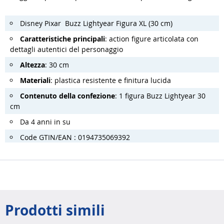
Disney Pixar Buzz Lightyear Figura XL (30 cm)
Caratteristiche principali
: action figure articolata con
dettagli autentici del personaggio
Altezza
: 30 cm
Materiali
: plastica resistente e finitura lucida
Contenuto della confezione
: 1 figura Buzz Lightyear 30
cm
Da 4 anni in su
Code GTIN/EAN : 0194735069392
Prodotti simili