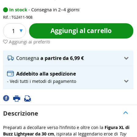
In stock
- Consegna in 2–4 giorni
Rif. : TG2411-908
Aggiungi al carrello
1
Aggiungi ai preferiti
Consegna
a partire da 6,99 €
Addebito alla spedizione
- Vedi tutti i metodi di pagamento
Descrizione
Preparati a decollare verso l’infinito e oltre con la
Figura XL di
Buzz Lightyear da 30 cm
, ispirata al leggendario eroe di
Toy