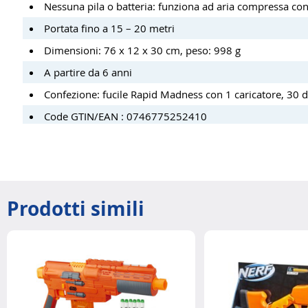
Nessuna pila o batteria: funziona ad aria compressa 
Portata fino a 15 – 20 metri
Dimensioni: 76 x 12 x 30 cm, peso: 998 g
A partire da 6 anni
Confezione: fucile Rapid Madness con 1 caricatore, 30 d
Code GTIN/EAN : 0746775252410
Prodotti simili