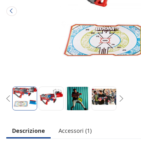
Descrizione
Accessori (1)