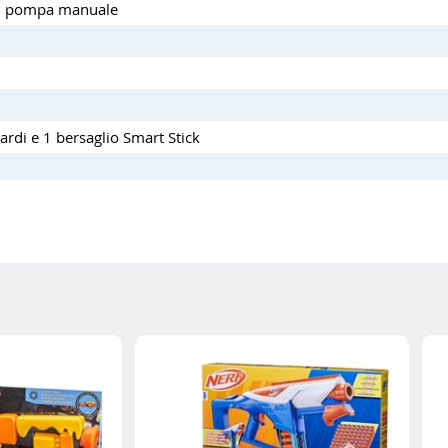
con pompa manuale
ardi e 1 bersaglio Smart Stick