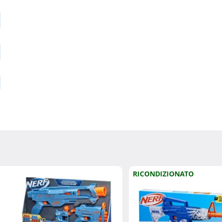
RICONDIZIONATO